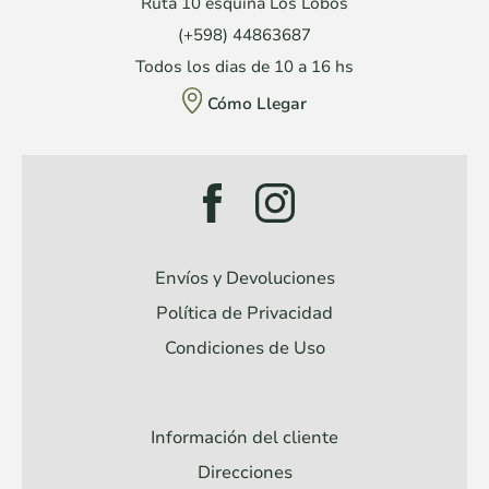
Ruta 10 esquina Los Lobos
(+598) 44863687
Todos los dias de 10 a 16 hs
Cómo Llegar
Envíos y Devoluciones
Política de Privacidad
Condiciones de Uso
Información del cliente
Direcciones