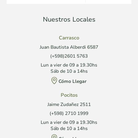
Nuestros Locales
Carrasco
Juan Bautista Alberdi 6587
(+598)2601 5763
Lun a vier de 09 a 19.30hs
Sáb de 10 a 14hs
Cómo Llegar
Pocitos
Jaime Zudañez 2511
(+598) 2710 1999
Lun a vier de 09 a 19.30hs
Sáb de 10 a 14hs