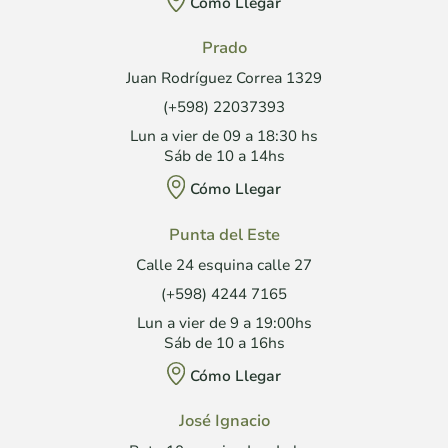
Cómo Llegar
Prado
Juan Rodríguez Correa 1329
(+598) 22037393
Lun a vier de 09 a 18:30 hs
Sáb de 10 a 14hs
Cómo Llegar
Punta del Este
Calle 24 esquina calle 27
(+598) 4244 7165
Lun a vier de 9 a 19:00hs
Sáb de 10 a 16hs
Cómo Llegar
José Ignacio