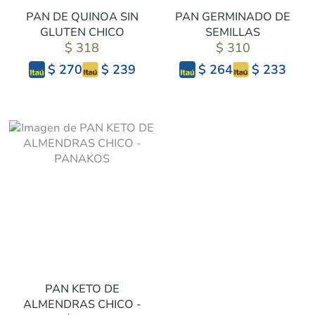
PAN DE QUINOA SIN
PAN GERMINADO DE
GLUTEN CHICO
SEMILLAS
$ 318
$ 310
$ 239
$ 233
$ 270
$ 264
PAN KETO DE
ALMENDRAS CHICO -