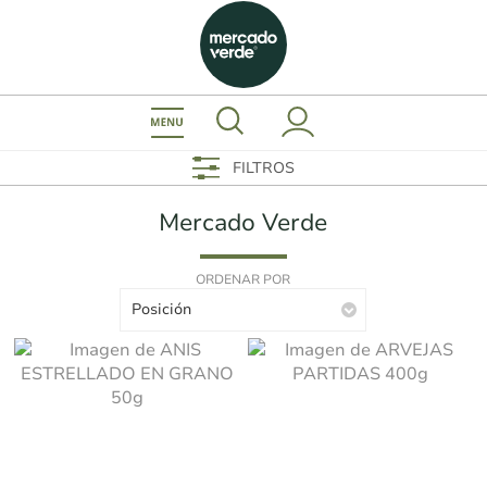
FILTROS
Mercado Verde
ORDENAR POR
Posición